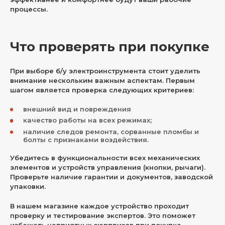
процессы.
Что проверять при покупке
При выборе б/у электроинструмента стоит уделить
внимание нескольким важным аспектам. Первым
шагом является проверка следующих критериев:
внешний вид и повреждения
качество работы на всех режимах;
наличие следов ремонта, сорванные пломбы и
болты с признаками воздействия.
Убедитесь в функциональности всех механических
элементов и устройств управления (кнопки, рычаги).
Проверьте наличие гарантии и документов, заводской
упаковки.
В нашем магазине каждое устройство проходит
проверку и тестирование экспертов. Это поможет
избежать неприятных сюрпризов при покупке.