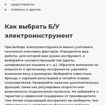
шуруповерты;
лобзики и другие.
Как выбрать Б/У
электроинструмент
При выборе электроинструмента важно учитывать
несколько ключевых факторов. Определите вид
работы, для которой вам нужен инструмент, и
выбирайте соответствующий тип (дрель,
шлифовальная машина и т. д.). Обратите внимание на
мощность и эргономику инструмента, уделяйте
внимание весу и размерам. Выбирайте известные
бренды с хорошей репутацией и читайте отзывы
пользователей. Проверяйте наличие дополнительных
функций, таких как регулировка скорости или
возможность подключения пылесоса. Не забывайте о
гарантии и сервисной поддержке от производителя.
Чем более подходящий инструмент вы выберете, тем
эффективнее и комфортнее будут ваши рабочие