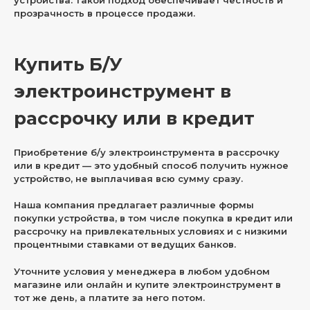
прозрачность в процессе продажи.
Купить Б/У
электроинструмент в
рассрочку или в кредит
Приобретение б/у электроинструмента в рассрочку
или в кредит — это удобный способ получить нужное
устройство, не выплачивая всю сумму сразу.
Наша компания предлагает различные формы
покупки устройства, в том числе покупка в кредит или
рассрочку на привлекательных условиях и с низкими
процентными ставками от ведущих банков.
Уточните условия у менеджера в любом удобном
магазине или онлайн и купите электроинструмент в
тот же день, а платите за него потом.