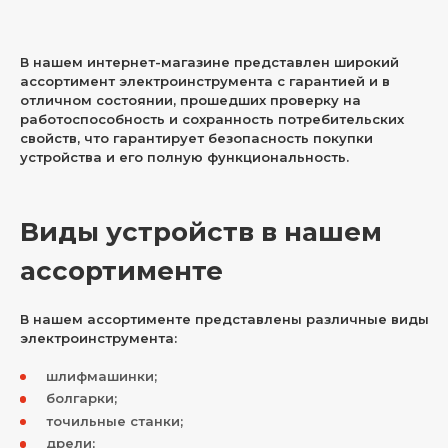
В нашем интернет-магазине представлен широкий
ассортимент электроинструмента с гарантией и в
отличном состоянии, прошедших проверку на
работоспособность и сохранность потребительских
свойств, что гарантирует безопасность покупки
устройства и его полную функциональность.
Виды устройств в нашем
ассортименте
В нашем ассортименте представлены различные виды
электроинструмента:
шлифмашинки;
болгарки;
точильные станки;
дрели;