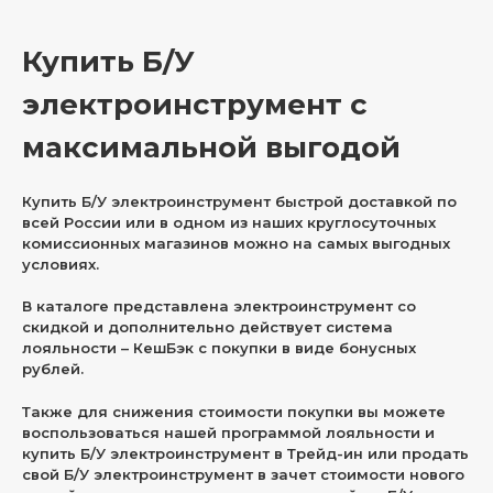
Купить Б/У
электроинструмент с
максимальной выгодой
Купить Б/У электроинструмент быстрой доставкой по
всей России или в одном из наших круглосуточных
комиссионных магазинов можно на самых выгодных
условиях.
В каталоге представлена электроинструмент со
скидкой и дополнительно действует система
лояльности – КешБэк с покупки в виде бонусных
рублей.
Также для снижения стоимости покупки вы можете
воспользоваться нашей программой лояльности и
купить Б/У электроинструмент в Трейд-ин или продать
свой Б/У электроинструмент в зачет стоимости нового