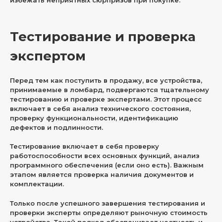
Тестирование и проверка
экспертом
Перед тем как поступить в продажу, все устройства,
принимаемые в ломбард, подвергаются тщательному
тестированию и проверке экспертами. Этот процесс
включает в себя анализ технического состояния,
проверку функциональности, идентификацию
дефектов и подлинности.
Тестирование включает в себя проверку
работоспособности всех основных функций, анализ
программного обеспечения (если оно есть). Важным
этапом является проверка наличия документов и
комплектации.
Только после успешного завершения тестирования и
проверки эксперты определяют рыночную стоимость
устройства. Такой подход обеспечивает честность и