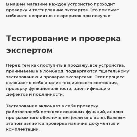
В нашем магазине каждое устройство проходит
проверку и тестирование экспертов. Это поможет
избежать неприятных сюрпризов при покупке.
Тестирование и проверка
экспертом
Перед тем как поступить в продажу, все устройства,
принимаемые в ломбард, подвергаются тщательному
тестированию и проверке экспертами. Этот процесс
включает в себя анализ технического состояния,
проверку функциональности, идентификацию
дефектов и подлинности.
Тестирование включает в себя проверку
работоспособности всех основных функций, анализ
программного обеспечения (если оно есть). Важным
этапом является проверка наличия документов и
комплектации.