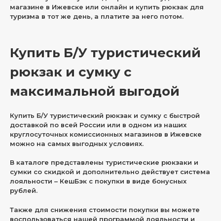
магазине в Ижевске или онлайн и купить рюкзак для
туризма в тот же день, а платите за него потом.
Купить Б/У туристический
рюкзак и сумку с
максимальной выгодой
Купить Б/У туристический рюкзак и сумку с быстрой
доставкой по всей России или в одном из наших
круглосуточных комиссионных магазинов в Ижевске
можно на самых выгодных условиях.
В каталоге представлены туристические рюкзаки и
сумки со скидкой и дополнительно действует система
лояльности – КешБэк с покупки в виде бонусных
рублей.
Также для снижения стоимости покупки вы можете
воспользоваться нашей программой лояльности и