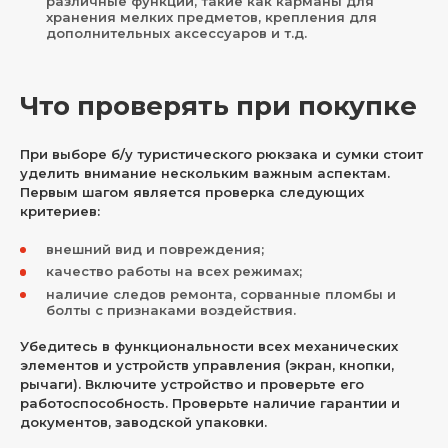
различные функции, такие как карманы для
хранения мелких предметов, крепления для
дополнительных аксессуаров и т.д.
Что проверять при покупке
При выборе б/у туристического рюкзака и сумки стоит
уделить внимание нескольким важным аспектам.
Первым шагом является проверка следующих
критериев:
внешний вид и повреждения;
качество работы на всех режимах;
наличие следов ремонта, сорванные пломбы и
болты с признаками воздействия.
Убедитесь в функциональности всех механических
элементов и устройств управления (экран, кнопки,
рычаги). Включите устройство и проверьте его
работоспособность. Проверьте наличие гарантии и
документов, заводской упаковки.