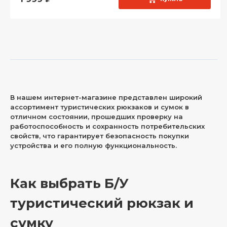
В нашем интернет-магазине представлен широкий
ассортимент туристических рюкзаков и сумок в
отличном состоянии, прошедших проверку на
работоспособность и сохранность потребительских
свойств, что гарантирует безопасность покупки
устройства и его полную функциональность.
Как выбрать Б/У
туристический рюкзак и
сумку