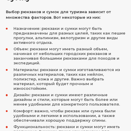
Выбор рюкзаков и сумок для туризма зависит от
множества факторов. Вот некоторые из них:
Назначение: рюкзаки и сумки могут быть
предназначены для разных целей, таких как пешие
прогулки, альпинизм, велотуризм и другие виды
активного отдыха.
Объем: рюкзаки могут иметь разный объем,
начиная от небольших городских рюкзаков и
заканчивая большими рюкзаками для походов и
экспедиций.
Материалы: рюкзаки и сумки изготавливаются из
различных материалов, таких как нейлон,
полиэстер, кожа и другие. Важно выбрать
материал, который будет прочным и
износостойким.
Дизайн: рюкзаки и сумки имеют различные
дизайны и стили, которые могут быть более или
менее удобными для конкретного пользователя.
Комфорт: важно, чтобы рюкзак или сумка были
удобными и легкими в использовании, а также
обеспечивали хорошую поддержку спины.
Функциональность: рюкзаки и сумки могут иметь