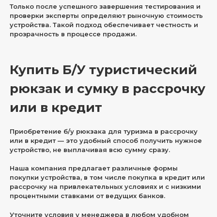
Только после успешного завершения тестирования и
проверки эксперты определяют рыночную стоимость
устройства. Такой подход обеспечивает честность и
прозрачность в процессе продажи.
Купить Б/У туристический
рюкзак и сумку в рассрочку
или в кредит
Приобретение б/у рюкзака для туризма в рассрочку
или в кредит — это удобный способ получить нужное
устройство, не выплачивая всю сумму сразу.
Наша компания предлагает различные формы
покупки устройства, в том числе покупка в кредит или
рассрочку на привлекательных условиях и с низкими
процентными ставками от ведущих банков.
Уточните условия у менеджера в любом удобном