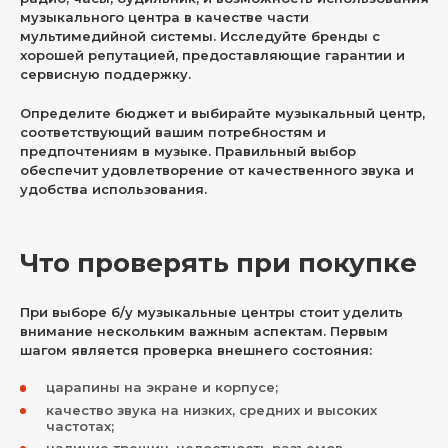
музыкального центра в качестве части
мультимедийной системы. Исследуйте бренды с
хорошей репутацией, предоставляющие гарантии и
сервисную поддержку.
Определите бюджет и выбирайте музыкальный центр,
соответствующий вашим потребностям и
предпочтениям в музыке. Правильный выбор
обеспечит удовлетворение от качественного звука и
удобства использования.
Что проверять при покупке
При выборе б/у музыкальные центры стоит уделить
внимание нескольким важным аспектам. Первым
шагом является проверка внешнего состояния:
царапины на экране и корпусе;
качество звука на низких, средних и высоких
частотах;