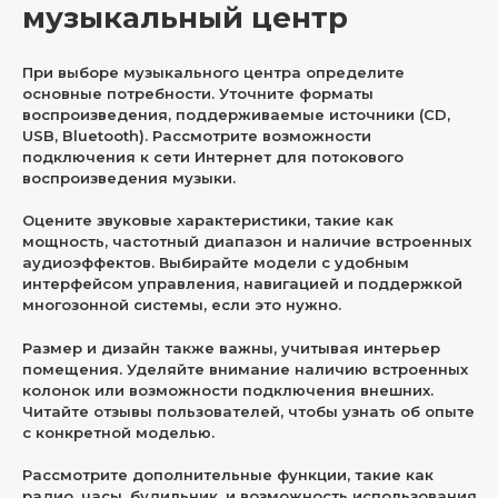
музыкальный центр
При выборе музыкального центра определите
основные потребности. Уточните форматы
воспроизведения, поддерживаемые источники (CD,
USB, Bluetooth). Рассмотрите возможности
подключения к сети Интернет для потокового
воспроизведения музыки.
Оцените звуковые характеристики, такие как
мощность, частотный диапазон и наличие встроенных
аудиоэффектов. Выбирайте модели с удобным
интерфейсом управления, навигацией и поддержкой
многозонной системы, если это нужно.
Размер и дизайн также важны, учитывая интерьер
помещения. Уделяйте внимание наличию встроенных
колонок или возможности подключения внешних.
Читайте отзывы пользователей, чтобы узнать об опыте
с конкретной моделью.
Рассмотрите дополнительные функции, такие как
радио, часы, будильник, и возможность использования