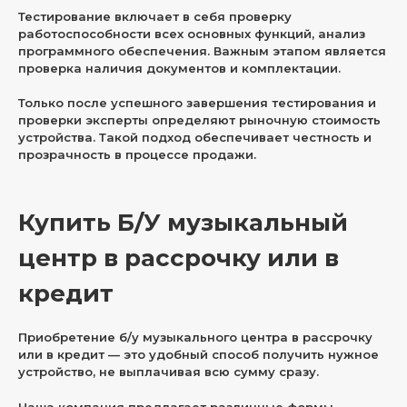
Тестирование включает в себя проверку
работоспособности всех основных функций, анализ
программного обеспечения. Важным этапом является
проверка наличия документов и комплектации.
Только после успешного завершения тестирования и
проверки эксперты определяют рыночную стоимость
устройства. Такой подход обеспечивает честность и
прозрачность в процессе продажи.
Купить Б/У музыкальный
центр в рассрочку или в
кредит
Приобретение б/у музыкального центра в рассрочку
или в кредит — это удобный способ получить нужное
устройство, не выплачивая всю сумму сразу.
Наша компания предлагает различные формы