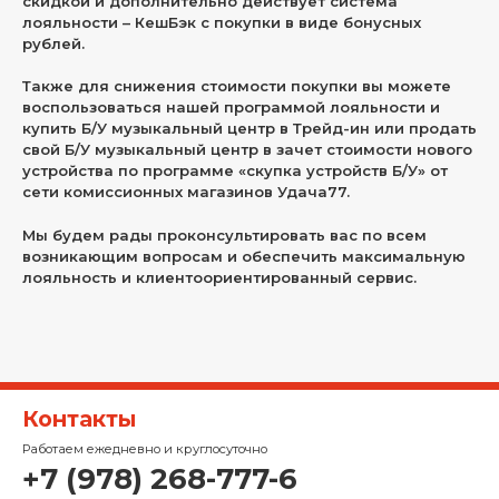
скидкой и дополнительно действует система
лояльности – КешБэк с покупки в виде бонусных
рублей.
Также для снижения стоимости покупки вы можете
воспользоваться нашей программой лояльности и
купить Б/У музыкальный центр в Трейд-ин или продать
свой Б/У музыкальный центр в зачет стоимости нового
устройства по программе «скупка устройств Б/У» от
сети комиссионных магазинов Удача77.
Мы будем рады проконсультировать вас по всем
возникающим вопросам и обеспечить максимальную
лояльность и клиентоориентированный сервис.
Контакты
Работаем ежедневно и круглосуточно
+7 (978) 268-777-6