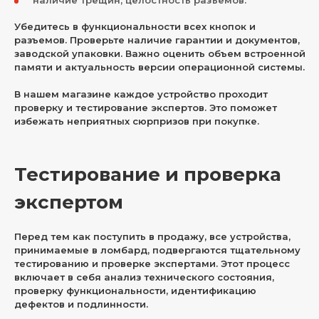
наличие трещин, целостность разъемов.
Убедитесь в функциональности всех кнопок и
разъемов. Проверьте наличие гарантии и документов,
заводской упаковки. Важно оценить объем встроенной
памяти и актуальность версии операционной системы.
В нашем магазине каждое устройство проходит
проверку и тестирование экспертов. Это поможет
избежать неприятных сюрпризов при покупке.
Тестирование и проверка
экспертом
Перед тем как поступить в продажу, все устройства,
принимаемые в ломбард, подвергаются тщательному
тестированию и проверке экспертами. Этот процесс
включает в себя анализ технического состояния,
проверку функциональности, идентификацию
дефектов и подлинности.