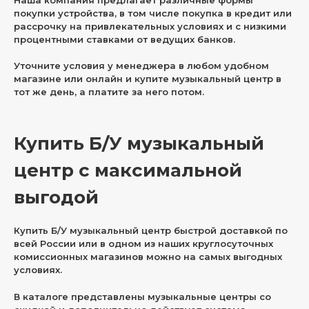
покупки устройства, в том числе покупка в кредит или
рассрочку на привлекательных условиях и с низкими
процентными ставками от ведущих банков.
Уточните условия у менеджера в любом удобном
магазине или онлайн и купите музыкальный центр в
тот же день, а платите за него потом.
Купить Б/У музыкальный
центр с максимальной
выгодой
Купить Б/У музыкальный центр быстрой доставкой по
всей России или в одном из наших круглосуточных
комиссионных магазинов можно на самых выгодных
условиях.
В каталоге представлены музыкальные центры со