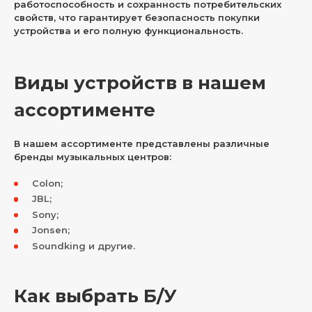
работоспособность и сохранность потребительских
свойств, что гарантирует безопасность покупки
устройства и его полную функциональность.
Виды устройств в нашем
ассортименте
В нашем ассортименте представлены различные
бренды музыкальных центров:
Colon;
JBL;
Sony;
Jonsen;
Soundking и другие.
Как выбрать Б/У