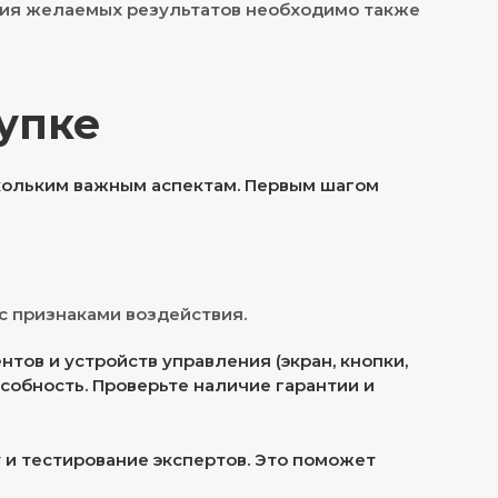
ния желаемых результатов необходимо также
упке
скольким важным аспектам. Первым шагом
с признаками воздействия.
тов и устройств управления (экран, кнопки,
собность. Проверьте наличие гарантии и
 и тестирование экспертов. Это поможет