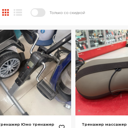
Только со скидкой
Тренажер Юмо тренажер
Тренажер массажер