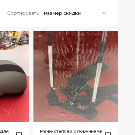
Сортировать:
Размер скидки
 для
Мини-степлер с поручнями