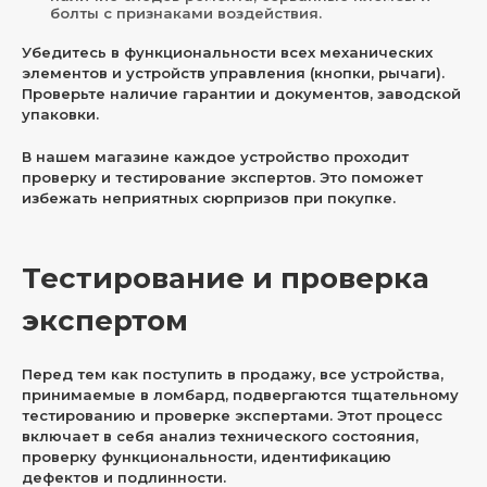
болты с признаками воздействия.
Убедитесь в функциональности всех механических
элементов и устройств управления (кнопки, рычаги).
Проверьте наличие гарантии и документов, заводской
упаковки.
В нашем магазине каждое устройство проходит
проверку и тестирование экспертов. Это поможет
избежать неприятных сюрпризов при покупке.
Тестирование и проверка
экспертом
Перед тем как поступить в продажу, все устройства,
принимаемые в ломбард, подвергаются тщательному
тестированию и проверке экспертами. Этот процесс
включает в себя анализ технического состояния,
проверку функциональности, идентификацию
дефектов и подлинности.