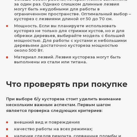
за один раз. Однако слишком длинные лезвия
могут быть неудобными для работы в
ограниченном пространстве. Оптимальный выбор –
кусторез с лезвиями длиной от 50 до 70 см.
Мощность. Если вы планируете использовать
кусторез не только для стрижки кустов, но и для
обрезки деревьев, выбирайте модель с большей
мощностью. Для работы с кустами и небольшими
деревьями достаточно кустореза мощностью
около 500 Вт.
Материал лезвий. Лезвия кустореза могут быть
выполнены из стали или титана.
Что проверять при покупке
При выборе б/у кустореза стоит уделить внимание
нескольким важным аспектам. Первым шагом
является проверка следующих критериев:
внешний вид и повреждения
качество работы на всех режимах;
наличие следов ремонта, сорванные пломбы и