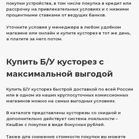
покупки устройства, в том числе покупка в кредит или
рассрочку на привлекательных условиях и с низкими
процентными ставками от ведущих банков.
Уточните условия у менеджера в любом удобном
магазине или онлайн и купите кусторез в тот же день,
а платите за него потом.
Купить Б/У кусторез с
максимальной выгодой
Купить Б/У кусторез быстрой доставкой по всей России
или в одном из наших круглосуточных комиссионных
магазинов можно на самых выгодных условиях.
В каталоге представлены кусторезы со скидкой и
дополнительно действует система лояльности –
КешБэк с покупки в виде бонусных рублей.
Также для снижения стоимости покупки вы можете