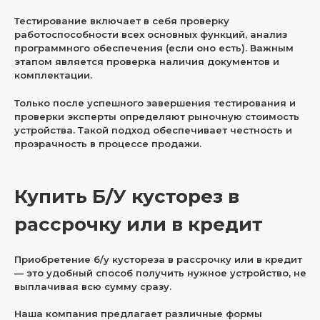
Тестирование включает в себя проверку
работоспособности всех основных функций, анализ
программного обеспечения (если оно есть). Важным
этапом является проверка наличия документов и
комплектации.
Только после успешного завершения тестирования и
проверки эксперты определяют рыночную стоимость
устройства. Такой подход обеспечивает честность и
прозрачность в процессе продажи.
Купить Б/У кусторез в
рассрочку или в кредит
Приобретение б/у кустореза в рассрочку или в кредит
— это удобный способ получить нужное устройство, не
выплачивая всю сумму сразу.
Наша компания предлагает различные формы